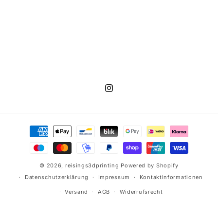
Instagram
Zahlungsmethoden
© 2026,
reisings3dprinting
Powered by Shopify
Datenschutzerklärung
Impressum
Kontaktinformationen
Versand
AGB
Widerrufsrecht